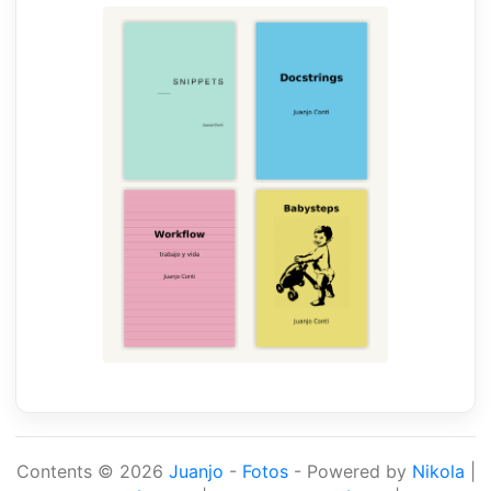
Contents © 2026
Juanjo
-
Fotos
- Powered by
Nikola
|