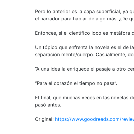
Pero lo anterior es la capa superficial, ya
el narrador para hablar de algo más. ¿De qu
Entonces, si el científico loco es metáfora 
Un tópico que enfrenta la novela es el de la
separación mente/cuerpo. Casualmente, dos 
“A una idea la enriquece el pasaje a otro ce
“Para el corazón el tiempo no pasa”.
El final, que muchas veces en las novelas 
pasó antes.
Original:
https://www.goodreads.com/rev