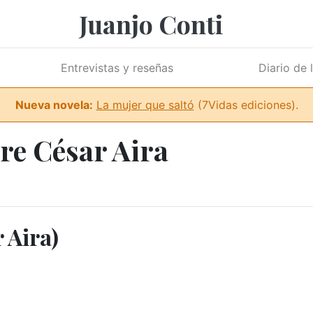
Juanjo Conti
Entrevistas y reseñas
Diario de 
Nueva novela:
La mujer que saltó
(7Vidas ediciones).
re César Aira
 Aira)