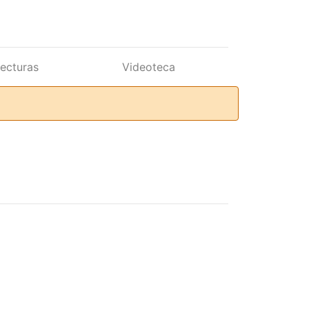
lecturas
Videoteca