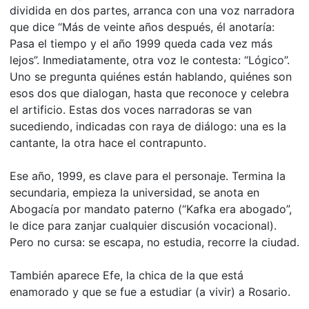
dividida en dos partes, arranca con una voz narradora
que dice “Más de veinte años después, él anotaría:
Pasa el tiempo y el año 1999 queda cada vez más
lejos”. Inmediatamente, otra voz le contesta: “Lógico”.
Uno se pregunta quiénes están hablando, quiénes son
esos dos que dialogan, hasta que reconoce y celebra
el artificio. Estas dos voces narradoras se van
sucediendo, indicadas con raya de diálogo: una es la
cantante, la otra hace el contrapunto.
Ese año, 1999, es clave para el personaje. Termina la
secundaria, empieza la universidad, se anota en
Abogacía por mandato paterno (“Kafka era abogado”,
le dice para zanjar cualquier discusión vocacional).
Pero no cursa: se escapa, no estudia, recorre la ciudad.
También aparece Efe, la chica de la que está
enamorado y que se fue a estudiar (a vivir) a Rosario.