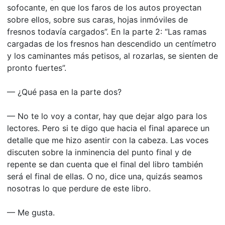
sofocante, en que los faros de los autos proyectan
sobre ellos, sobre sus caras, hojas inmóviles de
fresnos todavía cargados”. En la parte 2: “Las ramas
cargadas de los fresnos han descendido un centímetro
y los caminantes más petisos, al rozarlas, se sienten de
pronto fuertes”.
— ¿Qué pasa en la parte dos?
— No te lo voy a contar, hay que dejar algo para los
lectores. Pero si te digo que hacia el final aparece un
detalle que me hizo asentir con la cabeza. Las voces
discuten sobre la inminencia del punto final y de
repente se dan cuenta que el final del libro también
será el final de ellas. O no, dice una, quizás seamos
nosotras lo que perdure de este libro.
— Me gusta.