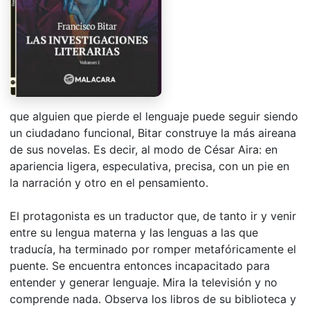
que alguien que pierde el lenguaje puede seguir siendo
un ciudadano funcional, Bitar construye la más aireana
de sus novelas. Es decir, al modo de César Aira: en
apariencia ligera, especulativa, precisa, con un pie en
la narración y otro en el pensamiento.
El protagonista es un traductor que, de tanto ir y venir
entre su lengua materna y las lenguas a las que
traducía, ha terminado por romper metafóricamente el
puente. Se encuentra entonces incapacitado para
entender y generar lenguaje. Mira la televisión y no
comprende nada. Observa los libros de su biblioteca y