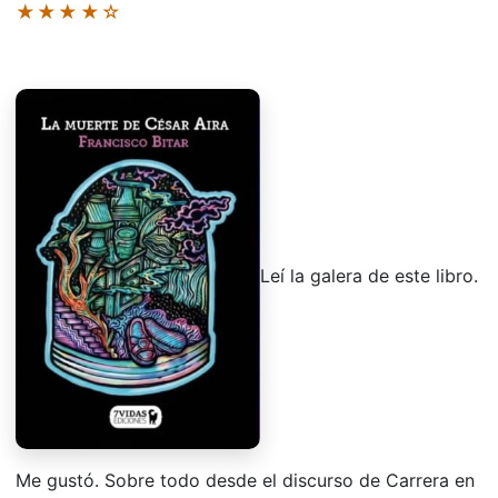
★★★★☆
Leí la galera de este libro.
Me gustó. Sobre todo desde el discurso de Carrera en