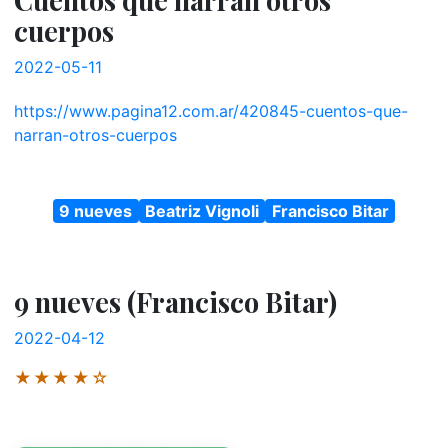
Cuentos que narran otros
cuerpos
2022-05-11
https://www.pagina12.com.ar/420845-cuentos-que-
narran-otros-cuerpos
9 nueves
Beatriz Vignoli
Francisco Bitar
9 nueves (Francisco Bitar)
2022-04-12
★★★★☆