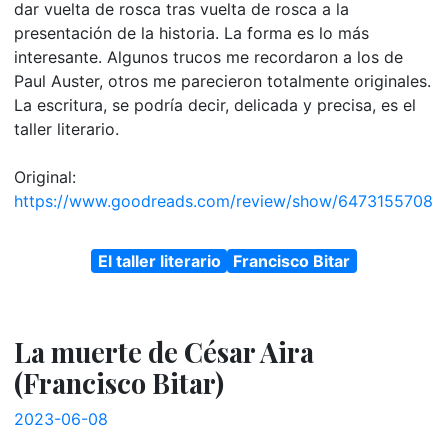
dar vuelta de rosca tras vuelta de rosca a la
presentación de la historia. La forma es lo más
interesante. Algunos trucos me recordaron a los de
Paul Auster, otros me parecieron totalmente originales.
La escritura, se podría decir, delicada y precisa, es el
taller literario.
Original:
https://www.goodreads.com/review/show/6473155708
El taller literario
Francisco Bitar
La muerte de César Aira
(Francisco Bitar)
2023-06-08