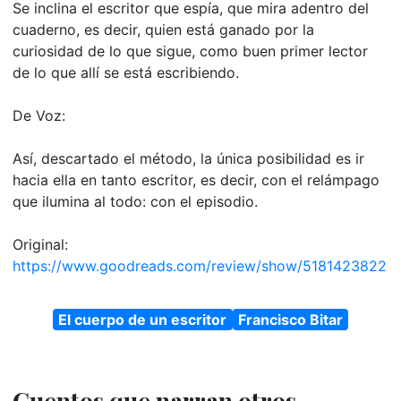
Se inclina el escritor que espía, que mira adentro del
cuaderno, es decir, quien está ganado por la
curiosidad de lo que sigue, como buen primer lector
de lo que allí se está escribiendo.
De Voz:
Así, descartado el método, la única posibilidad es ir
hacia ella en tanto escritor, es decir, con el relámpago
que ilumina al todo: con el episodio.
Original:
https://www.goodreads.com/review/show/5181423822
El cuerpo de un escritor
Francisco Bitar