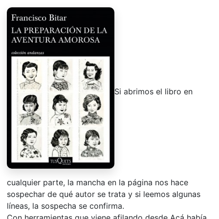
Si abrimos el libro en
cualquier parte, la mancha en la página nos hace
sospechar de qué autor se trata y si leemos algunas
líneas, la sospecha se confirma.
Con herramientas que viene afilando desde Acá había