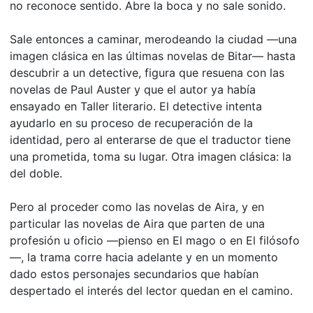
no reconoce sentido. Abre la boca y no sale sonido.
Sale entonces a caminar, merodeando la ciudad —una
imagen clásica en las últimas novelas de Bitar— hasta
descubrir a un detective, figura que resuena con las
novelas de Paul Auster y que el autor ya había
ensayado en Taller literario. El detective intenta
ayudarlo en su proceso de recuperación de la
identidad, pero al enterarse de que el traductor tiene
una prometida, toma su lugar. Otra imagen clásica: la
del doble.
Pero al proceder como las novelas de Aira, y en
particular las novelas de Aira que parten de una
profesión u oficio —pienso en El mago o en El filósofo
—, la trama corre hacia adelante y en un momento
dado estos personajes secundarios que habían
despertado el interés del lector quedan en el camino.