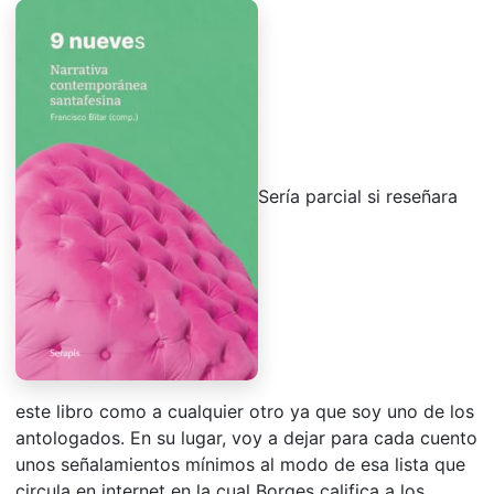
Sería parcial si reseñara
este libro como a cualquier otro ya que soy uno de los
antologados. En su lugar, voy a dejar para cada cuento
unos señalamientos mínimos al modo de esa lista que
circula en internet en la cual Borges califica a los