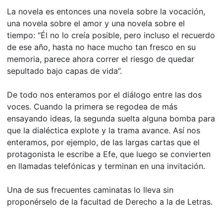
La novela es entonces una novela sobre la vocación,
una novela sobre el amor y una novela sobre el
tiempo: “Él no lo creía posible, pero incluso el recuerdo
de ese año, hasta no hace mucho tan fresco en su
memoria, parece ahora correr el riesgo de quedar
sepultado bajo capas de vida”.
De todo nos enteramos por el diálogo entre las dos
voces. Cuando la primera se regodea de más
ensayando ideas, la segunda suelta alguna bomba para
que la dialéctica explote y la trama avance. Así nos
enteramos, por ejemplo, de las largas cartas que el
protagonista le escribe a Efe, que luego se convierten
en llamadas telefónicas y terminan en una invitación.
Una de sus frecuentes caminatas lo lleva sin
proponérselo de la facultad de Derecho a la de Letras.