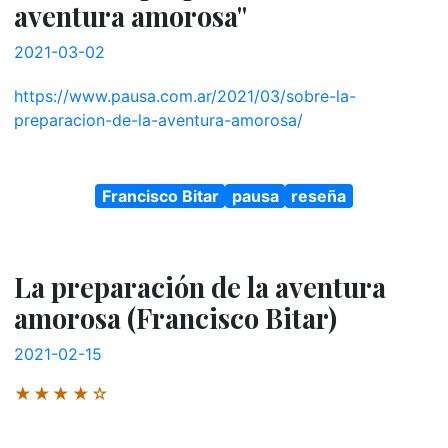
aventura amorosa"
2021-03-02
https://www.pausa.com.ar/2021/03/sobre-la-
preparacion-de-la-aventura-amorosa/
Francisco Bitar
pausa
reseña
La preparación de la aventura
amorosa (Francisco Bitar)
2021-02-15
★★★★☆