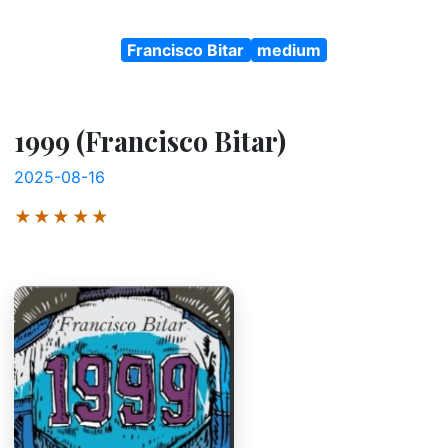
Francisco Bitar
medium
1999 (Francisco Bitar)
2025-08-16
★★★★★