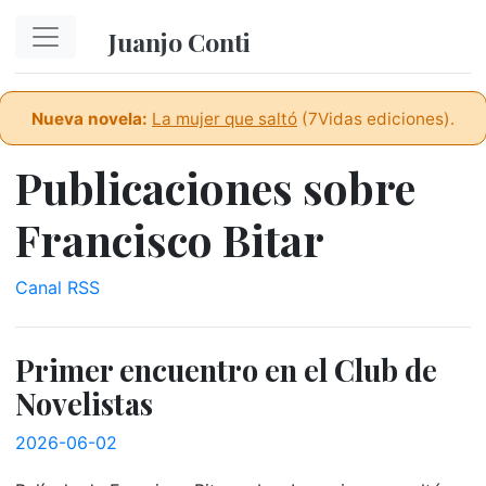
Ir al contenido principal
Juanjo Conti
Nueva novela:
La mujer que saltó
(7Vidas ediciones).
Publicaciones sobre
Francisco Bitar
Canal RSS
Primer encuentro en el Club de
Novelistas
2026-06-02