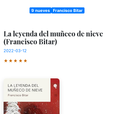
9 nueves
Francisco Bitar
La leyenda del muñeco de nieve
(Francisco Bitar)
2022-03-12
★★★★★