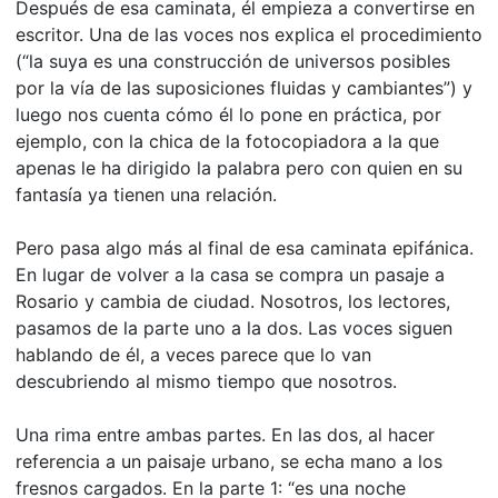
Después de esa caminata, él empieza a convertirse en
escritor. Una de las voces nos explica el procedimiento
(“la suya es una construcción de universos posibles
por la vía de las suposiciones fluidas y cambiantes”) y
luego nos cuenta cómo él lo pone en práctica, por
ejemplo, con la chica de la fotocopiadora a la que
apenas le ha dirigido la palabra pero con quien en su
fantasía ya tienen una relación.
Pero pasa algo más al final de esa caminata epifánica.
En lugar de volver a la casa se compra un pasaje a
Rosario y cambia de ciudad. Nosotros, los lectores,
pasamos de la parte uno a la dos. Las voces siguen
hablando de él, a veces parece que lo van
descubriendo al mismo tiempo que nosotros.
Una rima entre ambas partes. En las dos, al hacer
referencia a un paisaje urbano, se echa mano a los
fresnos cargados. En la parte 1: “es una noche