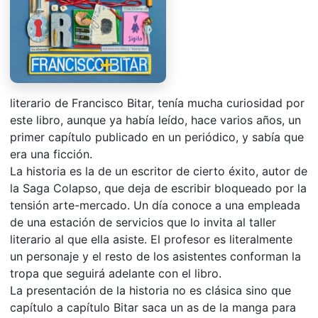
literario de Francisco Bitar, tenía mucha curiosidad por
este libro, aunque ya había leído, hace varios años, un
primer capítulo publicado en un periódico, y sabía que
era una ficción.
La historia es la de un escritor de cierto éxito, autor de
la Saga Colapso, que deja de escribir bloqueado por la
tensión arte-mercado. Un día conoce a una empleada
de una estación de servicios que lo invita al taller
literario al que ella asiste. El profesor es literalmente
un personaje y el resto de los asistentes conforman la
tropa que seguirá adelante con el libro.
La presentación de la historia no es clásica sino que
capítulo a capítulo Bitar saca un as de la manga para