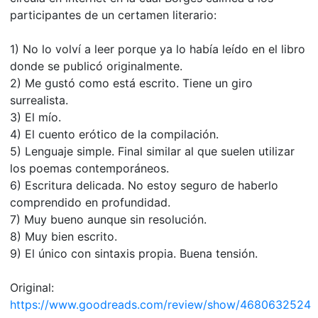
participantes de un certamen literario:
1) No lo volví a leer porque ya lo había leído en el libro
donde se publicó originalmente.
2) Me gustó como está escrito. Tiene un giro
surrealista.
3) El mío.
4) El cuento erótico de la compilación.
5) Lenguaje simple. Final similar al que suelen utilizar
los poemas contemporáneos.
6) Escritura delicada. No estoy seguro de haberlo
comprendido en profundidad.
7) Muy bueno aunque sin resolución.
8) Muy bien escrito.
9) El único con sintaxis propia. Buena tensión.
Original:
https://www.goodreads.com/review/show/4680632524