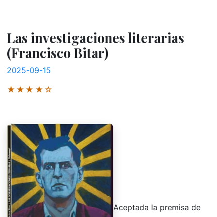
Las investigaciones literarias
(Francisco Bitar)
2025-09-15
★★★★☆
Aceptada la premisa de