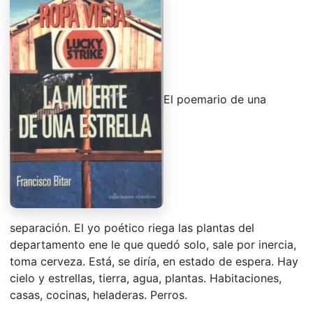
El poemario de una
separación. El yo poético riega las plantas del
departamento ene le que quedó solo, sale por inercia,
toma cerveza. Está, se diría, en estado de espera. Hay
cielo y estrellas, tierra, agua, plantas. Habitaciones,
casas, cocinas, heladeras. Perros.