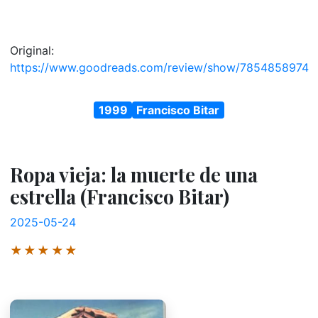
Original:
https://www.goodreads.com/review/show/7854858974
1999
Francisco Bitar
Ropa vieja: la muerte de una
estrella (Francisco Bitar)
2025-05-24
★★★★★