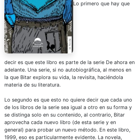
Lo primero que hay que
decir es que este libro es parte de la serie De ahora en
adelante. Una serie, si no autobiográfica, al menos en
la que Bitar explora su vida, la revisita, haciéndola
materia de su literatura.
Lo segundo es que esto no quiere decir que cada uno
de los libros de la serie sea igual a otro en su forma y
se distinga solo en su contenido, al contrario, Bitar
aprovecha cada nuevo libro (de esta serie y en
general) para probar un nuevo método. En este libro,
1999, eso es particularmente evidente. La novela,