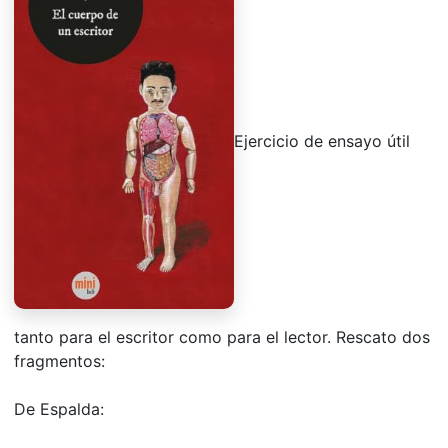
Ejercicio de ensayo útil
tanto para el escritor como para el lector. Rescato dos
fragmentos:
De Espalda: