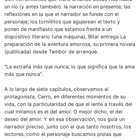
un río (y antes también): la narración en presente; las
reflexiones en la que el narrador se funde con el
personaje; los tornillitos que agujerean el texto y
ponen de manifiesto que estamos frente a un
dispositivo literario (una máquina), Bitar entrega La
preparación de la aventura amorosa, su primera novela
(publicada) desde Tambor de arranque.
"La extraña más que nunca, lo que significa que la ama
más que nunca".
A lo largo de siete capítulos, observamos al
protagonista, Cerro, en diferentes momentos de su
vida, con la particularidad de que el lente a través del
cual miramos es el del amor. O mejor dicho, el del
deseo del amor. Y en esa observación, nos guía un
narrador preciso, junto con el que tanto nosotros, los
lectores, como el personaje buscamos pistas que