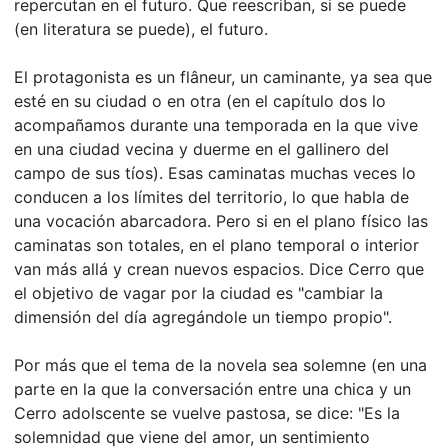
repercutan en el futuro. Que reescriban, si se puede
(en literatura se puede), el futuro.
El protagonista es un flâneur, un caminante, ya sea que
esté en su ciudad o en otra (en el capítulo dos lo
acompañamos durante una temporada en la que vive
en una ciudad vecina y duerme en el gallinero del
campo de sus tíos). Esas caminatas muchas veces lo
conducen a los límites del territorio, lo que habla de
una vocación abarcadora. Pero si en el plano físico las
caminatas son totales, en el plano temporal o interior
van más allá y crean nuevos espacios. Dice Cerro que
el objetivo de vagar por la ciudad es "cambiar la
dimensión del día agregándole un tiempo propio".
Por más que el tema de la novela sea solemne (en una
parte en la que la conversación entre una chica y un
Cerro adolscente se vuelve pastosa, se dice: "Es la
solemnidad que viene del amor, un sentimiento