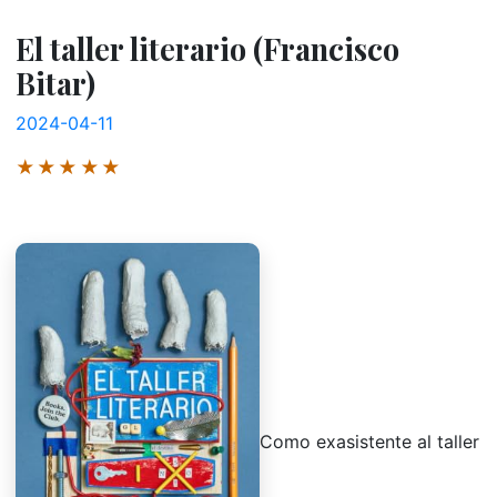
El taller literario (Francisco
Bitar)
2024-04-11
★★★★★
Como exasistente al taller