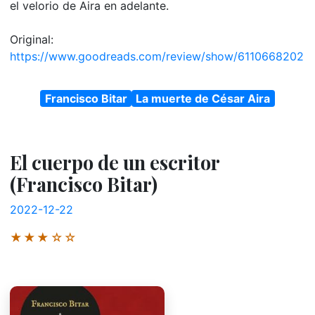
el velorio de Aira en adelante.
Original:
https://www.goodreads.com/review/show/6110668202
Francisco Bitar
La muerte de César Aira
El cuerpo de un escritor
(Francisco Bitar)
2022-12-22
★★★☆☆