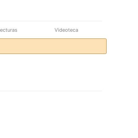
lecturas
Videoteca