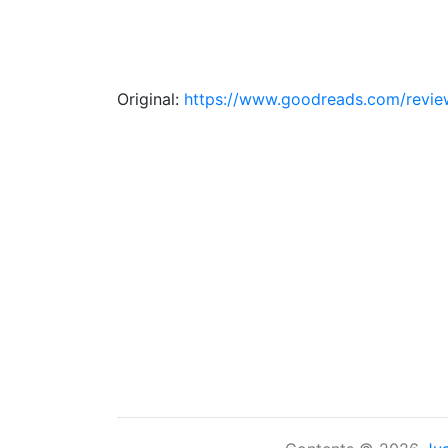
Original:
https://www.goodreads.com/revi