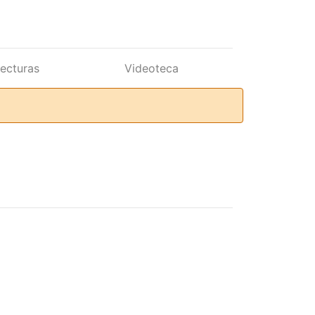
lecturas
Videoteca