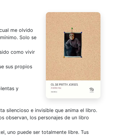
cual me olvido
 mínimo. Solo se
 sido como vivir
ue sus propios
lentas y
ta silencioso e invisible que anima el libro.
s observan, los personajes de un libro
el, uno puede ser totalmente libre. Tus