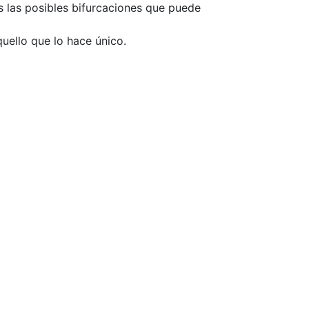
 las posibles bifurcaciones que puede
uello que lo hace único.