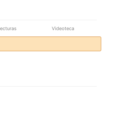
lecturas
Videoteca