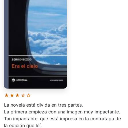
★★★☆☆
La novela está divida en tres partes.
La primera empieza con una imagen muy impactante.
Tan impactante, que está impresa en la contratapa de
la edición que leí.