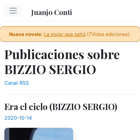
Ir al contenido principal
Juanjo Conti
Nueva novela:
La mujer que saltó
(7Vidas ediciones).
Publicaciones sobre
BIZZIO SERGIO
Canal RSS
Era el cielo (BIZZIO SERGIO)
2020-10-14