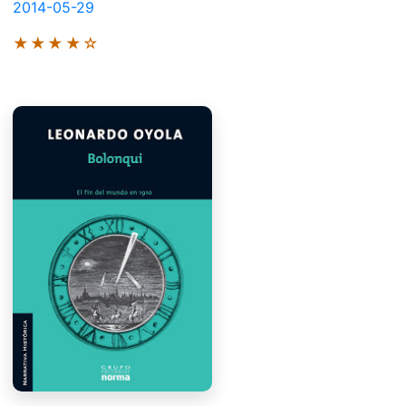
2014-05-29
★★★★☆