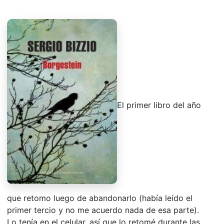
El primer libro del año
que retomo luego de abandonarlo (había leído el
primer tercio y no me acuerdo nada de esa parte).
Lo tenía en el celular, así que lo retomé durante las