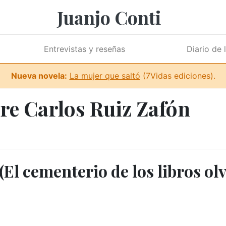
Juanjo Conti
Entrevistas y reseñas
Diario de 
Nueva novela:
La mujer que saltó
(7Vidas ediciones).
re Carlos Ruiz Zafón
 (El cementerio de los libros ol