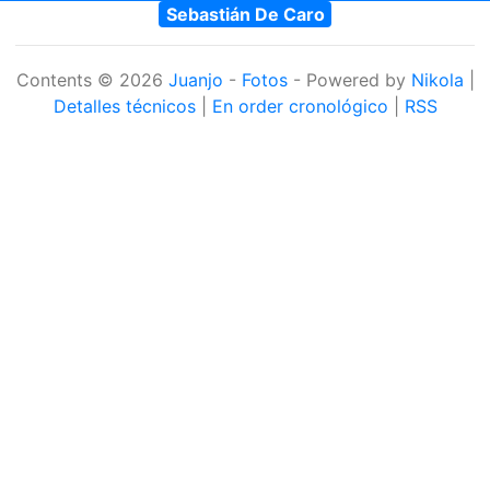
Sebastián De Caro
Contents © 2026
Juanjo
-
Fotos
- Powered by
Nikola
|
Detalles técnicos
|
En order cronológico
|
RSS