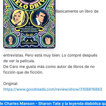
Basicamente un libro de
entrevistas. Pero está muy bien. Lo compré después
de ver la película.
De Caro me gusta más como autor de libros de no
ficción que de ficción.
Original:
https://www.goodreads.com/review/show/3108816883
o de Charles Manson - Sharon Tate y la leyenda diabólica qu