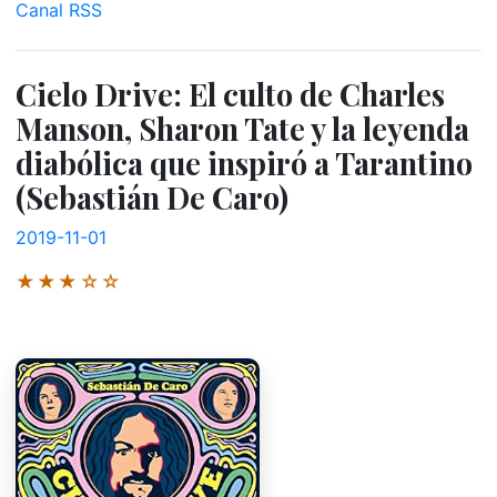
Canal RSS
Cielo Drive: El culto de Charles
Manson, Sharon Tate y la leyenda
diabólica que inspiró a Tarantino
(Sebastián De Caro)
2019-11-01
★★★☆☆