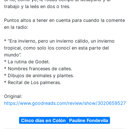
trabajo y la leés en dos o tres.
Puntos altos a tener en cuenta para cuando la comente
en la radio:
* “Era invierno, pero un invierno cálido, un invierno
tropical, como solo los conocí en esta parte del
mundo”.
* La rutina de Godet.
* Nombres franceses de calles.
* Dibujos de animales y plantes.
* Recital de Los palmeras.
Original:
https://www.goodreads.com/review/show/3020659527
Cinco días en Colón
Pauline Fondevila