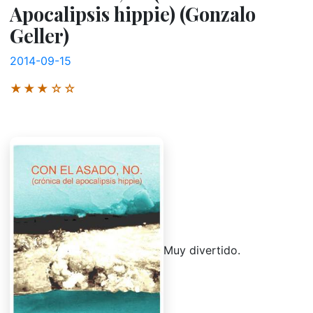
Apocalipsis hippie) (Gonzalo
Geller)
2014-09-15
★★★☆☆
Muy divertido.