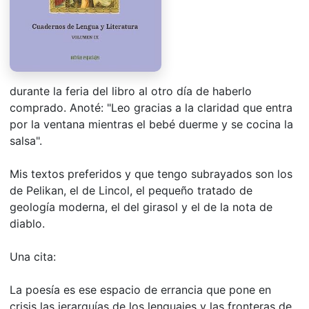
durante la feria del libro al otro día de haberlo
comprado. Anoté: "Leo gracias a la claridad que entra
por la ventana mientras el bebé duerme y se cocina la
salsa".
Mis textos preferidos y que tengo subrayados son los
de Pelikan, el de Lincol, el pequeño tratado de
geología moderna, el del girasol y el de la nota de
diablo.
Una cita:
La poesía es ese espacio de errancia que pone en
crisis las jerarquías de los lenguajes y las fronteras de