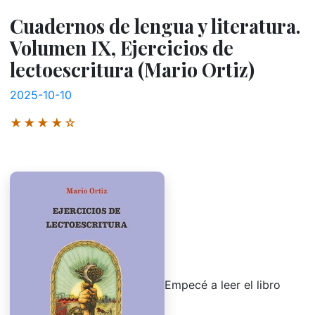
Cuadernos de lengua y literatura.
Volumen IX, Ejercicios de
lectoescritura (Mario Ortiz)
2025-10-10
★★★★☆
Empecé a leer el libro