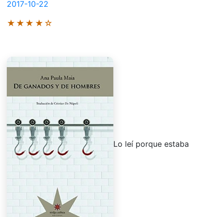
2017-10-22
★★★★☆
Lo leí porque estaba