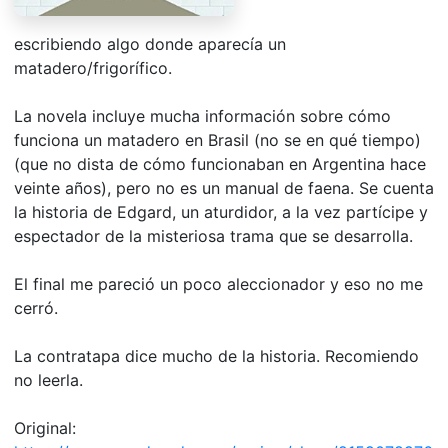
escribiendo algo donde aparecía un
matadero/frigorífico.
La novela incluye mucha información sobre cómo
funciona un matadero en Brasil (no se en qué tiempo)
(que no dista de cómo funcionaban en Argentina hace
veinte años), pero no es un manual de faena. Se cuenta
la historia de Edgard, un aturdidor, a la vez partícipe y
espectador de la misteriosa trama que se desarrolla.
El final me pareció un poco aleccionador y eso no me
cerró.
La contratapa dice mucho de la historia. Recomiendo
no leerla.
Original: