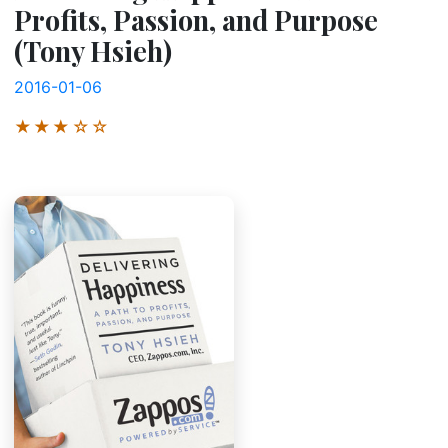
Profits, Passion, and Purpose
(Tony Hsieh)
2016-01-06
★★★☆☆