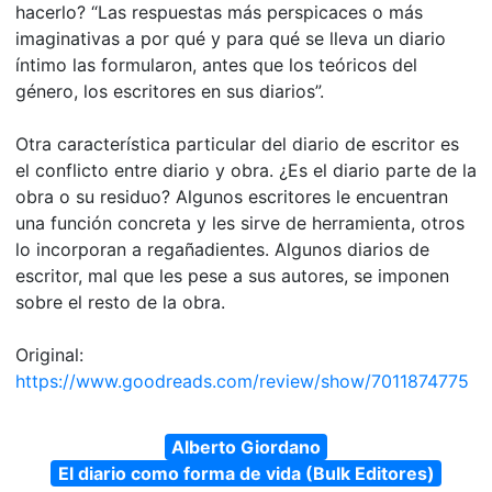
hacerlo? “Las respuestas más perspicaces o más
imaginativas a por qué y para qué se lleva un diario
íntimo las formularon, antes que los teóricos del
género, los escritores en sus diarios”.
Otra característica particular del diario de escritor es
el conflicto entre diario y obra. ¿Es el diario parte de la
obra o su residuo? Algunos escritores le encuentran
una función concreta y les sirve de herramienta, otros
lo incorporan a regañadientes. Algunos diarios de
escritor, mal que les pese a sus autores, se imponen
sobre el resto de la obra.
Original:
https://www.goodreads.com/review/show/7011874775
Alberto Giordano
El diario como forma de vida (Bulk Editores)