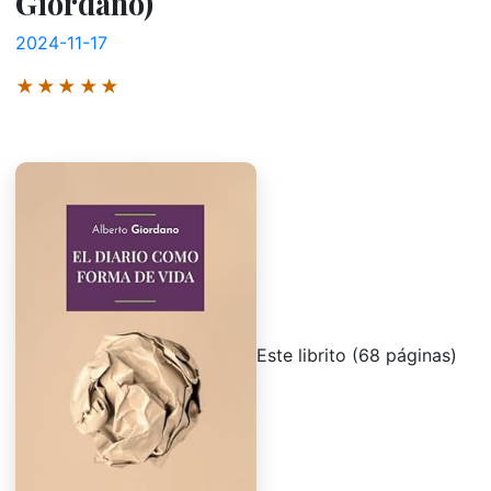
Giordano)
2024-11-17
★★★★★
Este librito (68 páginas)