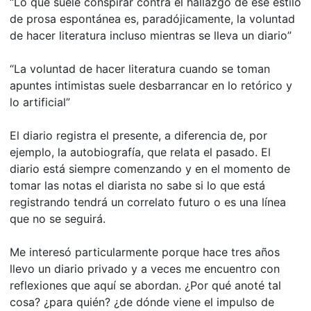
“Lo que suele conspirar contra el hallazgo de ese estilo
de prosa espontánea es, paradójicamente, la voluntad
de hacer literatura incluso mientras se lleva un diario”
“La voluntad de hacer literatura cuando se toman
apuntes intimistas suele desbarrancar en lo retórico y
lo artificial”
El diario registra el presente, a diferencia de, por
ejemplo, la autobiografía, que relata el pasado. El
diario está siempre comenzando y en el momento de
tomar las notas el diarista no sabe si lo que está
registrando tendrá un correlato futuro o es una línea
que no se seguirá.
Me interesó particularmente porque hace tres años
llevo un diario privado y a veces me encuentro con
reflexiones que aquí se abordan. ¿Por qué anoté tal
cosa? ¿para quién? ¿de dónde viene el impulso de