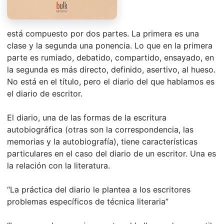
está compuesto por dos partes. La primera es una
clase y la segunda una ponencia. Lo que en la primera
parte es rumiado, debatido, compartido, ensayado, en
la segunda es más directo, definido, asertivo, al hueso.
No está en el título, pero el diario del que hablamos es
el diario de escritor.
El diario, una de las formas de la escritura
autobiográfica (otras son la correspondencia, las
memorias y la autobiografía), tiene características
particulares en el caso del diario de un escritor. Una es
la relación con la literatura.
“La práctica del diario le plantea a los escritores
problemas específicos de técnica literaria”