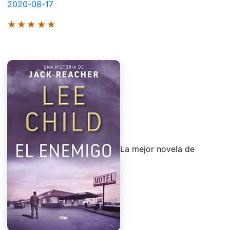
2020-08-17
★★★★★
La mejor novela de