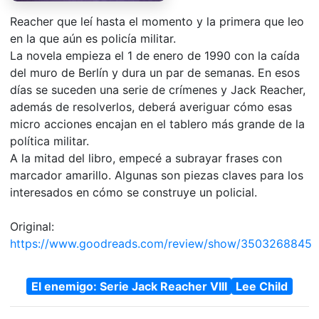
Reacher que leí hasta el momento y la primera que leo
en la que aún es policía militar.
La novela empieza el 1 de enero de 1990 con la caída
del muro de Berlín y dura un par de semanas. En esos
días se suceden una serie de crímenes y Jack Reacher,
además de resolverlos, deberá averiguar cómo esas
micro acciones encajan en el tablero más grande de la
política militar.
A la mitad del libro, empecé a subrayar frases con
marcador amarillo. Algunas son piezas claves para los
interesados en cómo se construye un policial.
Original:
https://www.goodreads.com/review/show/3503268845
El enemigo: Serie Jack Reacher VIII
Lee Child