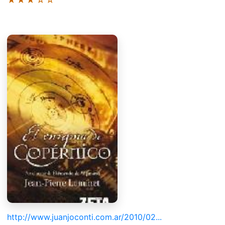
http://www.juanjoconti.com.ar/2010/02...