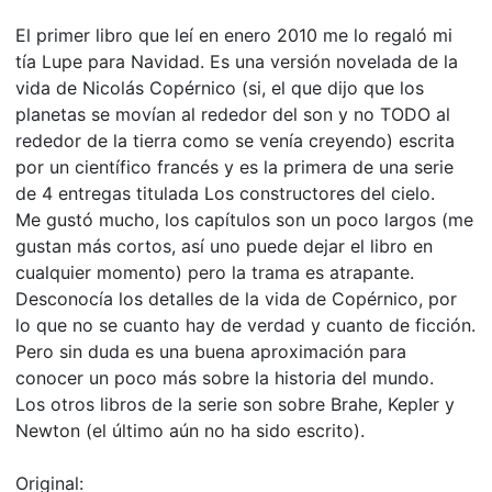
El primer libro que leí en enero 2010 me lo regaló mi
tía Lupe para Navidad. Es una versión novelada de la
vida de Nicolás Copérnico (si, el que dijo que los
planetas se movían al rededor del son y no TODO al
rededor de la tierra como se venía creyendo) escrita
por un científico francés y es la primera de una serie
de 4 entregas titulada Los constructores del cielo.
Me gustó mucho, los capítulos son un poco largos (me
gustan más cortos, así uno puede dejar el libro en
cualquier momento) pero la trama es atrapante.
Desconocía los detalles de la vida de Copérnico, por
lo que no se cuanto hay de verdad y cuanto de ficción.
Pero sin duda es una buena aproximación para
conocer un poco más sobre la historia del mundo.
Los otros libros de la serie son sobre Brahe, Kepler y
Newton (el último aún no ha sido escrito).
Original: