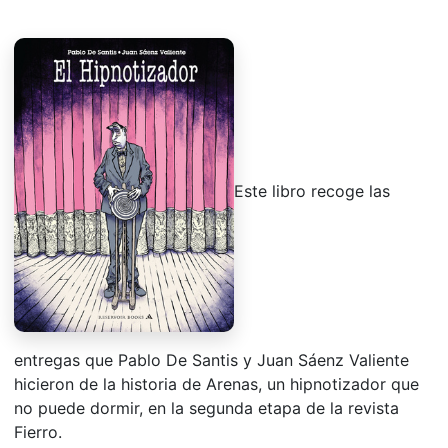
Este libro recoge las
entregas que Pablo De Santis y Juan Sáenz Valiente
hicieron de la historia de Arenas, un hipnotizador que
no puede dormir, en la segunda etapa de la revista
Fierro.