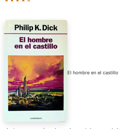
El hombre en el castillo