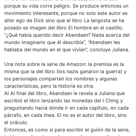
porque su vida corre peligro. Se produce entonces un
movimiento interesante, porque no solo este autor es
alter ego de Dick sino que el libro La langosta se ha
posado es imagen del libro El hombre en el castillo.
"¿Qué había querido decir Abendsen? Nada acerca del
mundo imaginario que él describía", "Abendsen les
hablaba del mundo en el que vivían", concluye Juliana.
Una nota sobre la serie de Amazon: la premisa es la
misma que la del libro (los nazis ganaron la guerra) y
los personajes comparten los nombres y algunas
características, pero la historia es otra.
Al Al final del libro, Abendsen le revela a Juliana que
escribió el libro lanzando las monedas del I Ching y
preguntando hacia dónde ir en cada capítulo, en cada
párrafo, en cada línea. El no es el autor del libro, sino
el oráculo.
Entonces, es como si para escribir el guión de la serie,