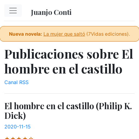
Ir al contenido principal
Juanjo Conti
Nueva novela:
La mujer que saltó
(7Vidas ediciones).
Publicaciones sobre El
hombre en el castillo
Canal RSS
El hombre en el castillo (Philip K.
Dick)
2020-11-15
★★★★☆