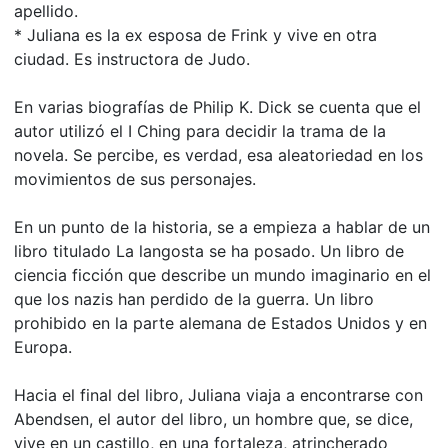
apellido.
* Juliana es la ex esposa de Frink y vive en otra
ciudad. Es instructora de Judo.
En varias biografías de Philip K. Dick se cuenta que el
autor utilizó el I Ching para decidir la trama de la
novela. Se percibe, es verdad, esa aleatoriedad en los
movimientos de sus personajes.
En un punto de la historia, se a empieza a hablar de un
libro titulado La langosta se ha posado. Un libro de
ciencia ficción que describe un mundo imaginario en el
que los nazis han perdido de la guerra. Un libro
prohibido en la parte alemana de Estados Unidos y en
Europa.
Hacia el final del libro, Juliana viaja a encontrarse con
Abendsen, el autor del libro, un hombre que, se dice,
vive en un castillo, en una fortaleza, atrincherado