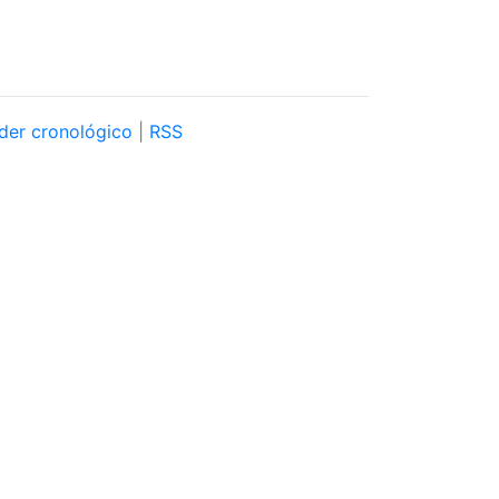
der cronológico
|
RSS