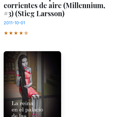
corrientes de aire (Millennium,
#3) (Stieg Larsson)
2011-10-01
★★★★☆