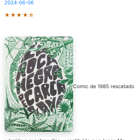
2024-06-06
★★★★☆
Comic de 1985 rescatado