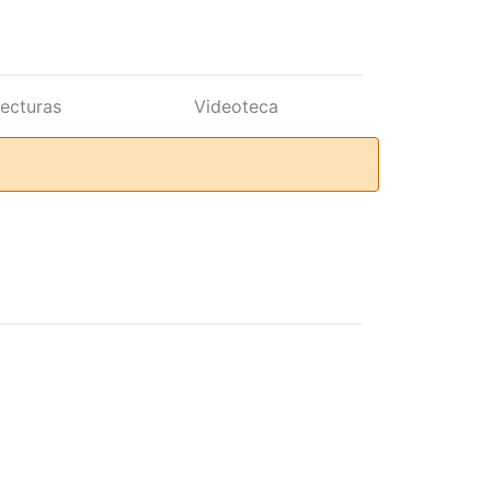
lecturas
Videoteca