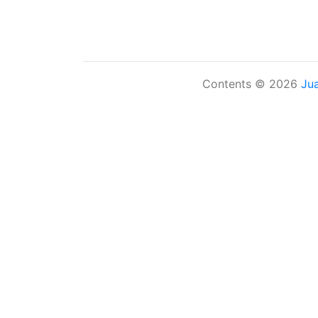
Contents © 2026
Ju