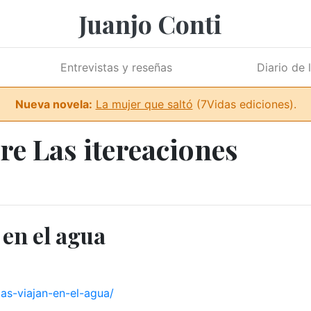
Juanjo Conti
Entrevistas y reseñas
Diario de 
Nueva novela:
La mujer que saltó
(7Vidas ediciones).
re Las itereaciones
 en el agua
as-viajan-en-el-agua/