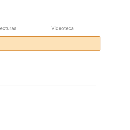
lecturas
Videoteca