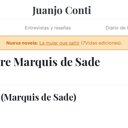
Juanjo Conti
Entrevistas y reseñas
Diario de 
Nueva novela:
La mujer que saltó
(7Vidas ediciones).
re Marquis de Sade
 (Marquis de Sade)