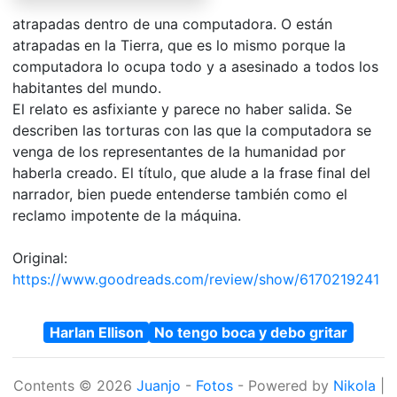
atrapadas dentro de una computadora. O están
atrapadas en la Tierra, que es lo mismo porque la
computadora lo ocupa todo y a asesinado a todos los
habitantes del mundo.
El relato es asfixiante y parece no haber salida. Se
describen las torturas con las que la computadora se
venga de los representantes de la humanidad por
haberla creado. El título, que alude a la frase final del
narrador, bien puede entenderse también como el
reclamo impotente de la máquina.
Original:
https://www.goodreads.com/review/show/6170219241
Harlan Ellison
No tengo boca y debo gritar
Contents © 2026
Juanjo
-
Fotos
- Powered by
Nikola
|