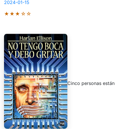
2024-01-15
★★★☆☆
Cinco personas están