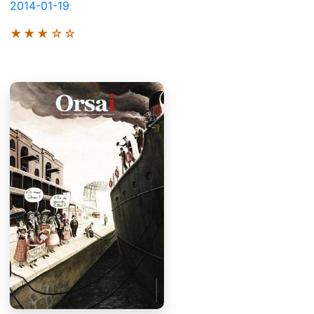
2014-01-19
★★★☆☆