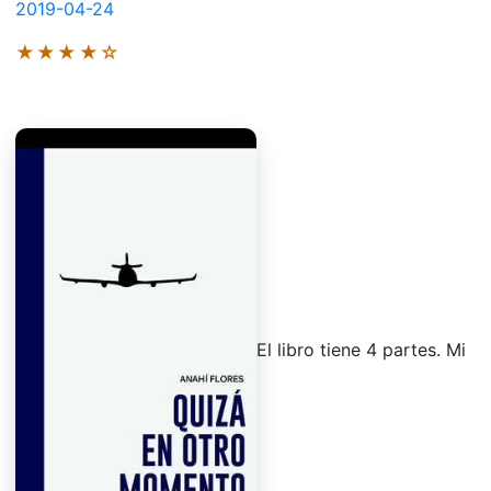
2019-04-24
★★★★☆
El libro tiene 4 partes. Mi