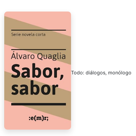
Todo: diálogos, monólogo