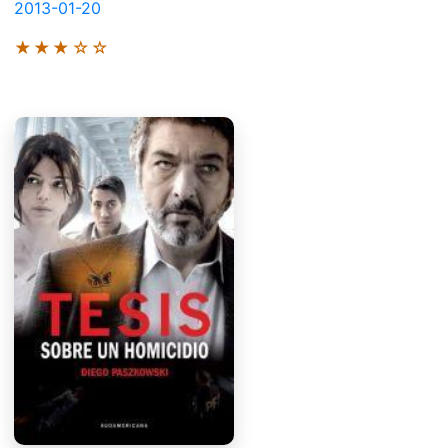
2013-01-20
★★★☆☆