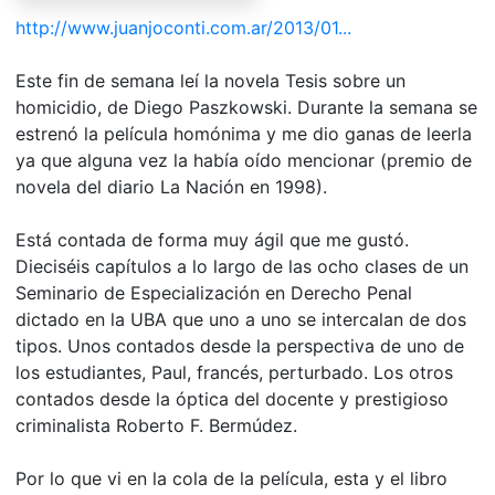
http://www.juanjoconti.com.ar/2013/01...
Este fin de semana leí la novela Tesis sobre un
homicidio, de Diego Paszkowski. Durante la semana se
estrenó la película homónima y me dio ganas de leerla
ya que alguna vez la había oído mencionar (premio de
novela del diario La Nación en 1998).
Está contada de forma muy ágil que me gustó.
Dieciséis capítulos a lo largo de las ocho clases de un
Seminario de Especialización en Derecho Penal
dictado en la UBA que uno a uno se intercalan de dos
tipos. Unos contados desde la perspectiva de uno de
los estudiantes, Paul, francés, perturbado. Los otros
contados desde la óptica del docente y prestigioso
criminalista Roberto F. Bermúdez.
Por lo que vi en la cola de la película, esta y el libro