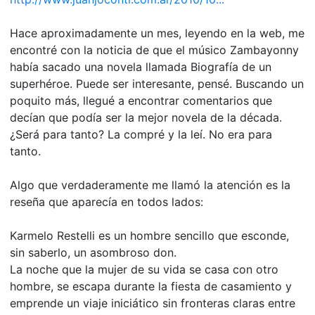
Hace aproximadamente un mes, leyendo en la web, me
encontré con la noticia de que el músico Zambayonny
había sacado una novela llamada Biografía de un
superhéroe. Puede ser interesante, pensé. Buscando un
poquito más, llegué a encontrar comentarios que
decían que podía ser la mejor novela de la década.
¿Será para tanto? La compré y la leí. No era para
tanto.
Algo que verdaderamente me llamó la atención es la
reseña que aparecía en todos lados:
Karmelo Restelli es un hombre sencillo que esconde,
sin saberlo, un asombroso don.
La noche que la mujer de su vida se casa con otro
hombre, se escapa durante la fiesta de casamiento y
emprende un viaje iniciático sin fronteras claras entre