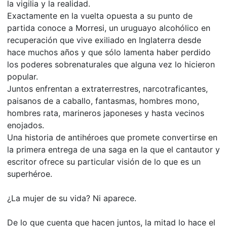
la vigilia y la realidad.
Exactamente en la vuelta opuesta a su punto de
partida conoce a Morresi, un uruguayo alcohólico en
recuperación que vive exiliado en Inglaterra desde
hace muchos años y que sólo lamenta haber perdido
los poderes sobrenaturales que alguna vez lo hicieron
popular.
Juntos enfrentan a extraterrestres, narcotraficantes,
paisanos de a caballo, fantasmas, hombres mono,
hombres rata, marineros japoneses y hasta vecinos
enojados.
Una historia de antihéroes que promete convertirse en
la primera entrega de una saga en la que el cantautor y
escritor ofrece su particular visión de lo que es un
superhéroe.
¿La mujer de su vida? Ni aparece.
De lo que cuenta que hacen juntos, la mitad lo hace el