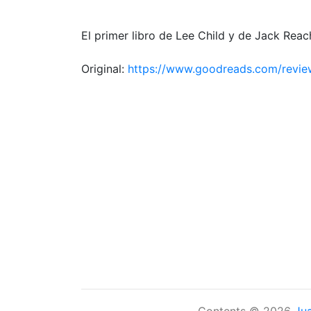
El primer libro de Lee Child y de Jack Reac
Original:
https://www.goodreads.com/rev