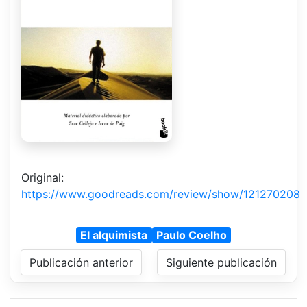
Original:
https://www.goodreads.com/review/show/121270208
El alquimista
Paulo Coelho
Publicación anterior
Siguiente publicación