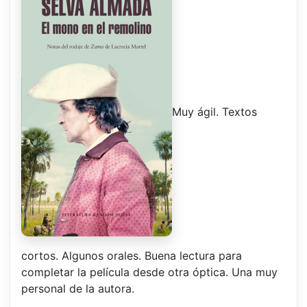
Muy ágil. Textos
cortos. Algunos orales. Buena lectura para
completar la película desde otra óptica. Una muy
personal de la autora.