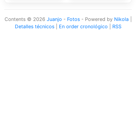
Contents © 2026
Juanjo
-
Fotos
- Powered by
Nikola
|
Detalles técnicos
|
En order cronológico
|
RSS