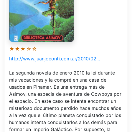
★★★☆☆
http://www.juanjoconti.com.ar/2010/02...
La segunda novela de enero 2010 la leí durante
mis vacaciones y la compré en una casa de
usados en Pinamar. Es una entrega más de
Asimov, una especia de aventura de Cowboys por
el espacio. En este caso se intenta encontrar un
misterioso documento perdido hace muchos años
a la vez que el último planeta conquistado por los
humanos intenta conquistarlos a los demás para
formar un Imperio Galáctico. Por supuesto, la