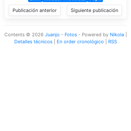
Publicación anterior
Siguiente publicación
Contents © 2026
Juanjo
-
Fotos
- Powered by
Nikola
|
Detalles técnicos
|
En order cronológico
|
RSS