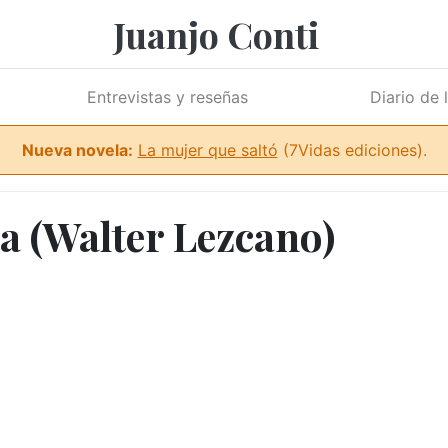
Juanjo Conti
Entrevistas y reseñas
Diario de 
Nueva novela:
La mujer que saltó
(7Vidas ediciones).
a (Walter Lezcano)