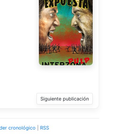
Siguiente publicación
der cronológico
|
RSS