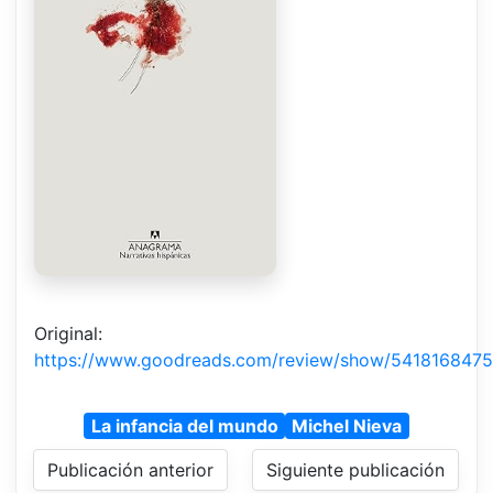
Original:
https://www.goodreads.com/review/show/5418168475
La infancia del mundo
Michel Nieva
Publicación anterior
Siguiente publicación