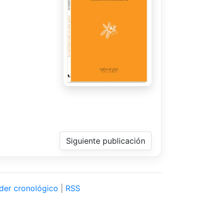
Siguiente publicación
der cronológico
|
RSS