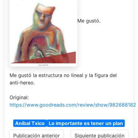
Me gustó.
Me gustó la estructura no lineal y la figura del
anti-hereo.
Original:
https://www.goodreads.com/review/show/982688182
Aníbal Txico
Lo importante es tener un plan
Publicación anterior
Siguiente publicación