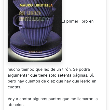
El primer libro en
mucho tiempo que leo de un tirón. Se podrá
argumentar que tiene solo setenta páginas. Sí,
pero hay cuentos de diez que hay que leerlo en
cuotas.
Voy a anotar algunos puntos que me llamaron la
atención: