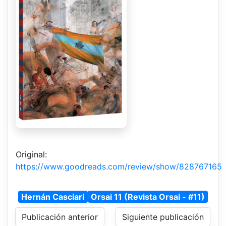
Original:
https://www.goodreads.com/review/show/828767165
Hernán Casciari
Orsai 11 (Revista Orsai - #11)
Publicación anterior
Siguiente publicación