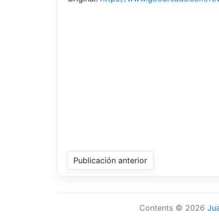
Publicación anterior
Contents © 2026
Ju