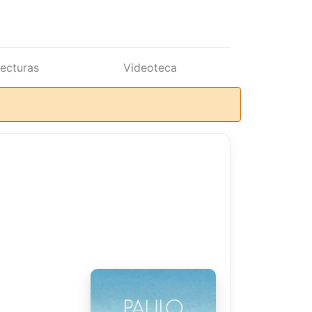
lecturas
Videoteca