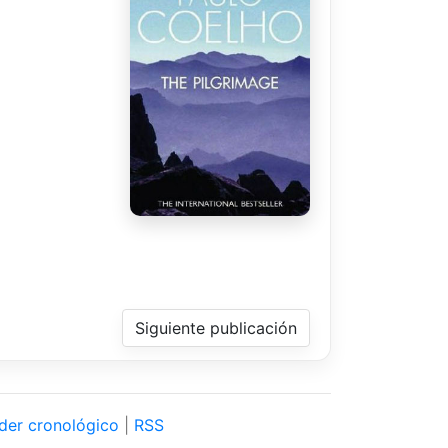
Siguiente publicación
der cronológico
|
RSS