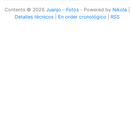
Contents © 2026
Juanjo
-
Fotos
- Powered by
Nikola
|
Detalles técnicos
|
En order cronológico
|
RSS