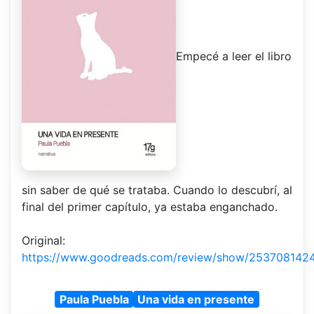
Empecé a leer el libro
sin saber de qué se trataba. Cuando lo descubrí, al
final del primer capítulo, ya estaba enganchado.
Original:
https://www.goodreads.com/review/show/253708142
Paula Puebla
Una vida en presente