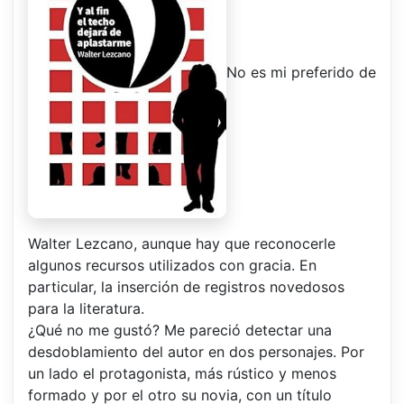
No es mi preferido de
Walter Lezcano, aunque hay que reconocerle
algunos recursos utilizados con gracia. En
particular, la inserción de registros novedosos
para la literatura.
¿Qué no me gustó? Me pareció detectar una
desdoblamiento del autor en dos personajes. Por
un lado el protagonista, más rústico y menos
formado y por el otro su novia, con un título