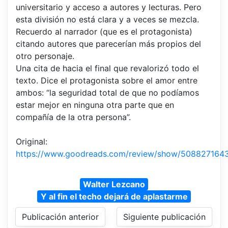
universitario y acceso a autores y lecturas. Pero
esta división no está clara y a veces se mezcla.
Recuerdo al narrador (que es el protagonista)
citando autores que parecerían más propios del
otro personaje.
Una cita de hacia el final que revalorizó todo el
texto. Dice el protagonista sobre el amor entre
ambos: “la seguridad total de que no podíamos
estar mejor en ninguna otra parte que en
compañía de la otra persona”.
Original:
https://www.goodreads.com/review/show/508827164
Walter Lezcano
Y al fin el techo dejará de aplastarme
Publicación anterior
Siguiente publicación