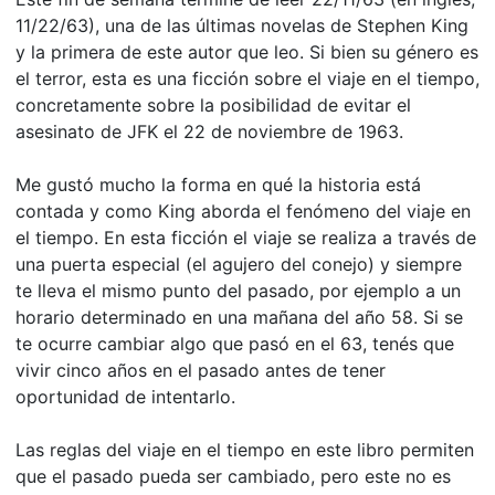
11/22/63), una de las últimas novelas de Stephen King
y la primera de este autor que leo. Si bien su género es
el terror, esta es una ficción sobre el viaje en el tiempo,
concretamente sobre la posibilidad de evitar el
asesinato de JFK el 22 de noviembre de 1963.
Me gustó mucho la forma en qué la historia está
contada y como King aborda el fenómeno del viaje en
el tiempo. En esta ficción el viaje se realiza a través de
una puerta especial (el agujero del conejo) y siempre
te lleva el mismo punto del pasado, por ejemplo a un
horario determinado en una mañana del año 58. Si se
te ocurre cambiar algo que pasó en el 63, tenés que
vivir cinco años en el pasado antes de tener
oportunidad de intentarlo.
Las reglas del viaje en el tiempo en este libro permiten
que el pasado pueda ser cambiado, pero este no es