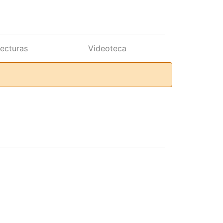
lecturas
Videoteca