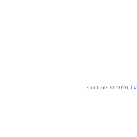
Contents © 2026
Ju