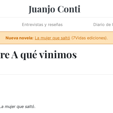
Juanjo Conti
Entrevistas y reseñas
Diario de 
Nueva novela:
La mujer que saltó
(7Vidas ediciones).
re A qué vinimos
La mujer que saltó
.